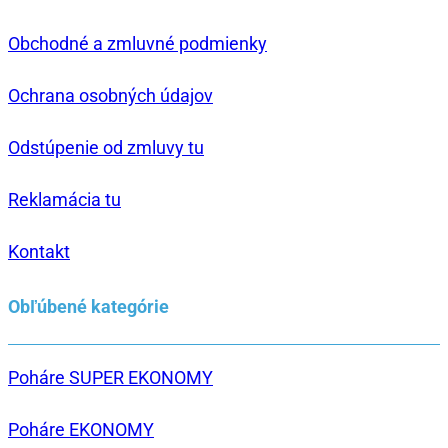
Obchodné a zmluvné podmienky
Ochrana osobných údajov
Odstúpenie od zmluvy tu
Reklamácia tu
Kontakt
Obľúbené kategórie
Poháre SUPER EKONOMY
Poháre EKONOMY