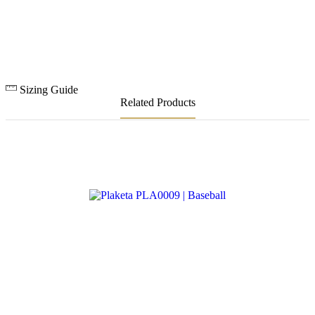
Sizing Guide
Related Products