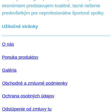
ekonómami predstavujem kvalitné, lacné riešenie
predovšetkým pre neprofesionálne športové spolky.
Užitočné stránky
O nás
Ponuka produktov
Galéria
Obchodné a zmluvné podmienky
Ochrana osobných údajov
Odstúpenie od zmluvy tu