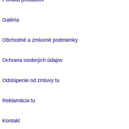
Galéria
Obchodné a zmluvné podmienky
Ochrana osobných údajov
Odstúpenie od zmluvy tu
Reklamácia tu
Kontakt