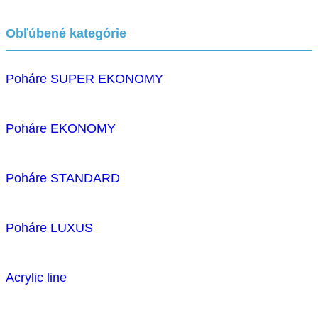
Obľúbené kategórie
Poháre SUPER EKONOMY
Poháre EKONOMY
Poháre STANDARD
Poháre LUXUS
Acrylic line