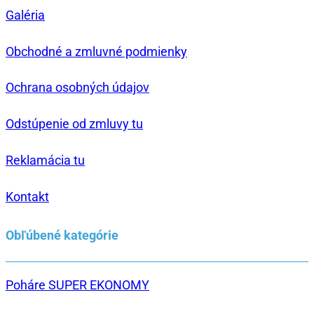
Galéria
Obchodné a zmluvné podmienky
Ochrana osobných údajov
Odstúpenie od zmluvy tu
Reklamácia tu
Kontakt
Obľúbené kategórie
Poháre SUPER EKONOMY