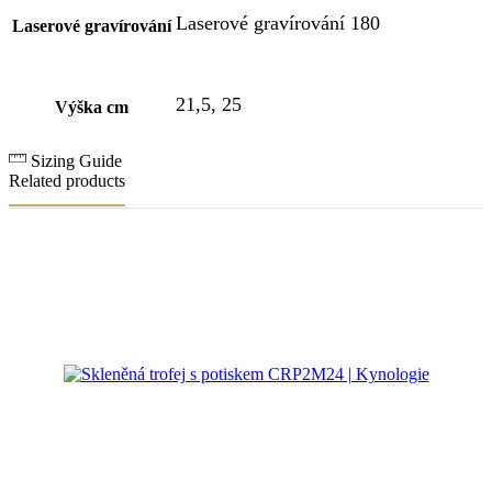
Laserové gravírování 180
Laserové gravírování
21,5, 25
Výška cm
Sizing Guide
Related products