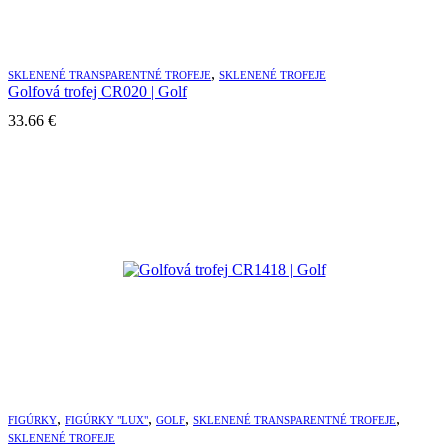
,
SKLENENÉ TRANSPARENTNÉ TROFEJE
SKLENENÉ TROFEJE
Golfová trofej CR020 | Golf
33.66
€
,
,
,
,
FIGÚRKY
FIGÚRKY "LUX"
GOLF
SKLENENÉ TRANSPARENTNÉ TROFEJE
SKLENENÉ TROFEJE