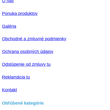
O nás
Ponuka produktov
Galéria
Obchodné a zmluvné podmienky
Ochrana osobných údajov
Odstúpenie od zmluvy tu
Reklamácia tu
Kontakt
Obľúbené kategórie