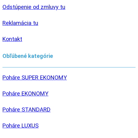
Odstúpenie od zmluvy tu
Reklamácia tu
Kontakt
Obľúbené kategórie
Poháre SUPER EKONOMY
Poháre EKONOMY
Poháre STANDARD
Poháre LUXUS