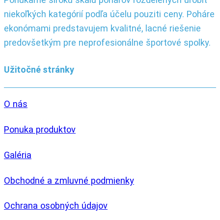
niekoľkých kategórií podľa účelu pouziti ceny. Poháre
ekonómami predstavujem kvalitné, lacné riešenie
predovšetkým pre neprofesionálne športové spolky.
Užitočné stránky
O nás
Ponuka produktov
Galéria
Obchodné a zmluvné podmienky
Ochrana osobných údajov