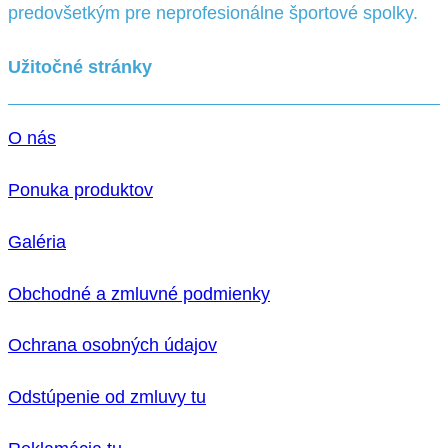
predovšetkým pre neprofesionálne športové spolky.
Užitočné stránky
O nás
Ponuka produktov
Galéria
Obchodné a zmluvné podmienky
Ochrana osobných údajov
Odstúpenie od zmluvy tu