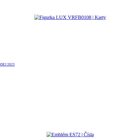
DEJ 2023