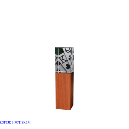
ROFEJE S POTISKEM