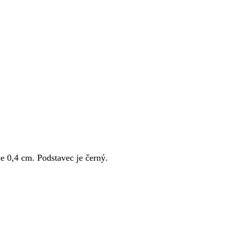
je 0,4 cm. Podstavec je černý.