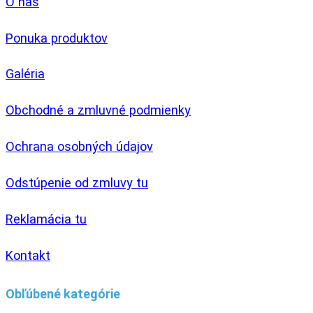
O nás
Ponuka produktov
Galéria
Obchodné a zmluvné podmienky
Ochrana osobných údajov
Odstúpenie od zmluvy tu
Reklamácia tu
Kontakt
Obľúbené kategórie