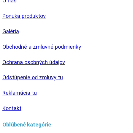
O nás
Ponuka produktov
Galéria
Obchodné a zmluvné podmienky
Ochrana osobných údajov
Odstúpenie od zmluvy tu
Reklamácia tu
Kontakt
Obľúbené kategórie