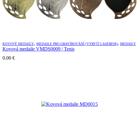
,
,
KOVOVÉ MEDAILY
MEDAILE PRO GRAVÍROVÁNÍ (VYRYTÍ LASEREM)
MEDAILY
Kovová medaile VMDS0009 | Tenis
0.00
€