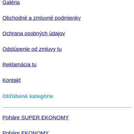
Galéria
Obchodné a zmluvné podmienky
Ochrana osobných údajov
Odstúpenie od zmluvy tu
Reklamácia tu
Kontakt
Obľúbené kategórie
Poháre SUPER EKONOMY
Poháre EKONOMY