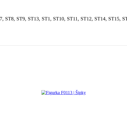
7, ST8, ST9, ST13, ST1, ST10, ST11, ST12, ST14, ST15, S