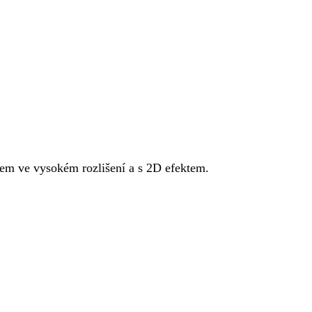
em ve vysokém rozlišení a s 2D efektem.