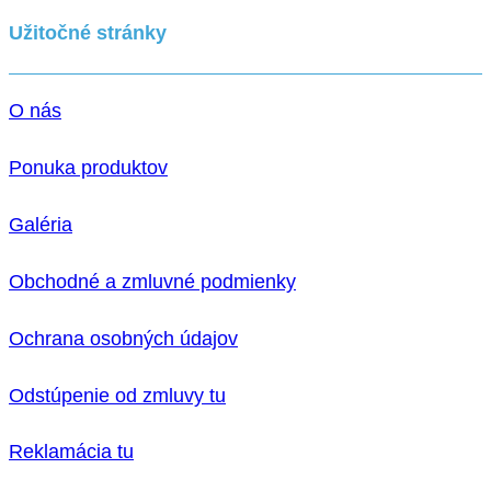
Užitočné stránky
O nás
Ponuka produktov
Galéria
Obchodné a zmluvné podmienky
Ochrana osobných údajov
Odstúpenie od zmluvy tu
Reklamácia tu