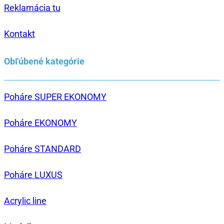
Reklamácia tu
Kontakt
Obľúbené kategórie
Poháre SUPER EKONOMY
Poháre EKONOMY
Poháre STANDARD
Poháre LUXUS
Acrylic line