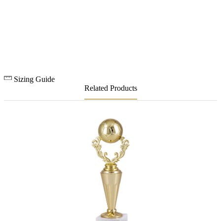
Sizing Guide
Related Products