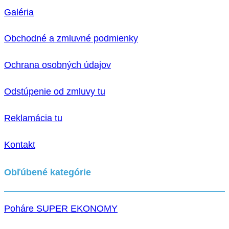
Galéria
Obchodné a zmluvné podmienky
Ochrana osobných údajov
Odstúpenie od zmluvy tu
Reklamácia tu
Kontakt
Obľúbené kategórie
Poháre SUPER EKONOMY