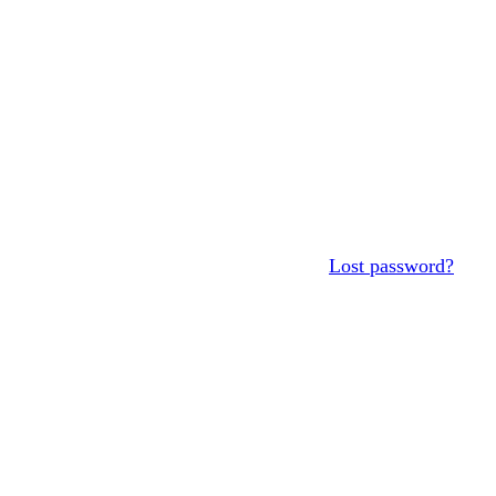
Lost password?