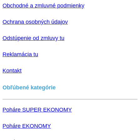
Obchodné a zmluvné podmienky
Ochrana osobných údajov
Odstúpenie od zmluvy tu
Reklamácia tu
Kontakt
Obľúbené kategórie
Poháre SUPER EKONOMY
Poháre EKONOMY