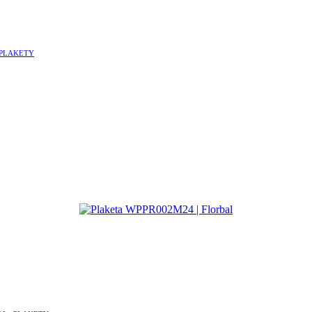
PLAKETY