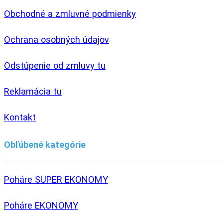
Obchodné a zmluvné podmienky
Ochrana osobných údajov
Odstúpenie od zmluvy tu
Reklamácia tu
Kontakt
Obľúbené kategórie
Poháre SUPER EKONOMY
Poháre EKONOMY