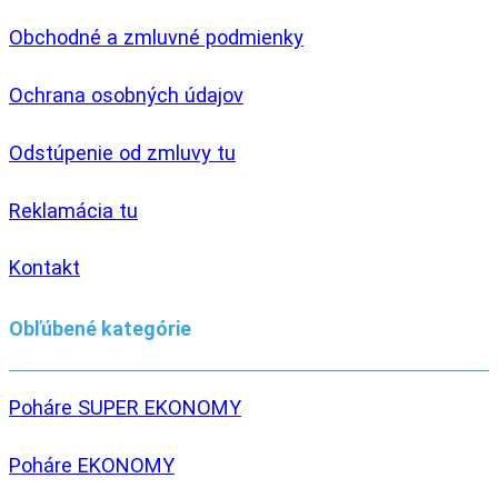
Obchodné a zmluvné podmienky
Ochrana osobných údajov
Odstúpenie od zmluvy tu
Reklamácia tu
Kontakt
Obľúbené kategórie
Poháre SUPER EKONOMY
Poháre EKONOMY