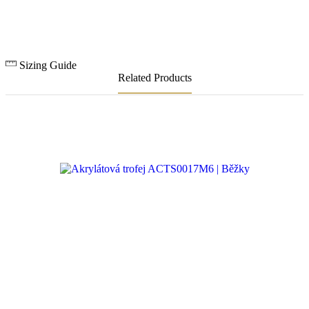
Sizing Guide
Related Products