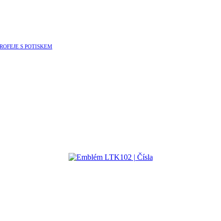
ROFEJE S POTISKEM