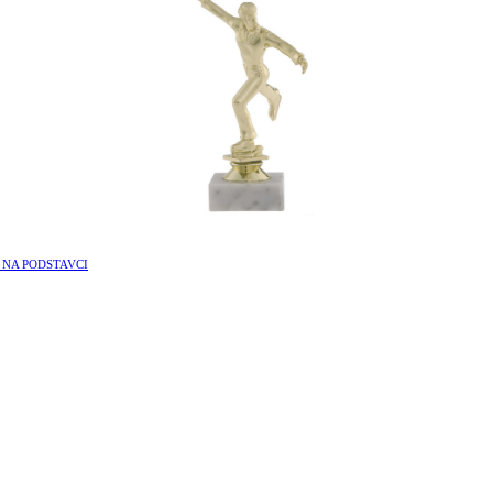
 NA PODSTAVCI