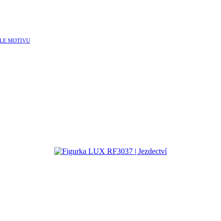
LE MOTIVU