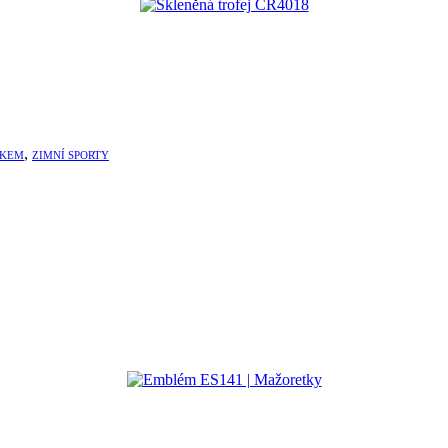
,
SKEM
ZIMNÍ SPORTY