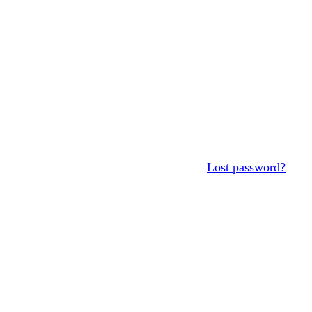
Lost password?