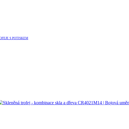
OFEJE S POTISKEM