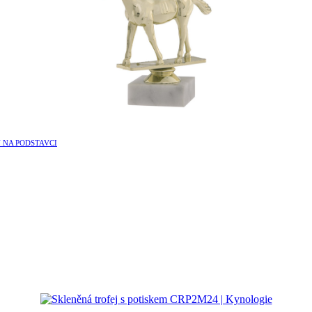
 NA PODSTAVCI