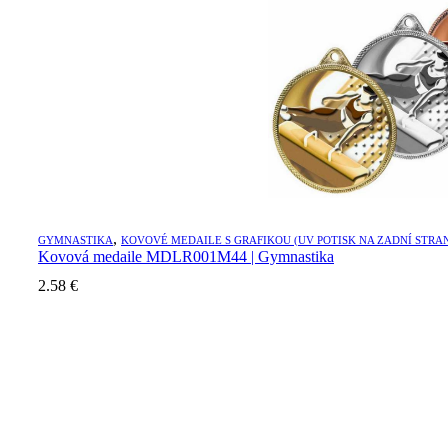
,
GYMNASTIKA
KOVOVÉ MEDAILE S GRAFIKOU (UV POTISK NA ZADNÍ STRA
Kovová medaile MDLR001M44 | Gymnastika
2.58
€