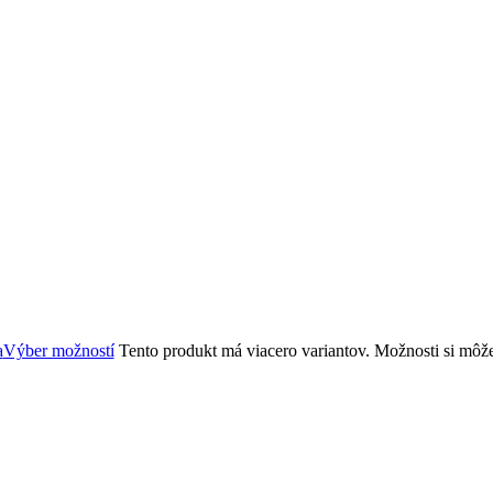
Výber možností
Tento produkt má viacero variantov. Možnosti si môž