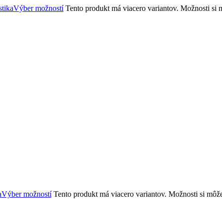
Výber možností
Tento produkt má viacero variantov. Možnosti si 
Výber možností
Tento produkt má viacero variantov. Možnosti si môž