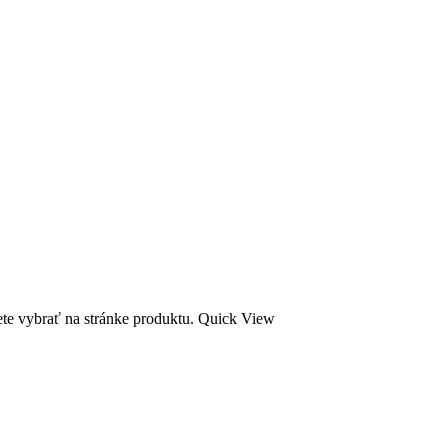
ete vybrať na stránke produktu.
Quick View