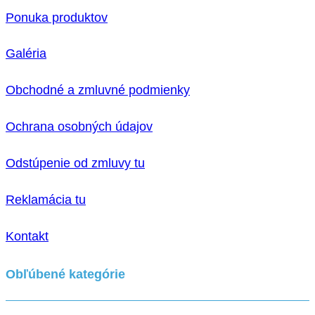
Ponuka produktov
Galéria
Obchodné a zmluvné podmienky
Ochrana osobných údajov
Odstúpenie od zmluvy tu
Reklamácia tu
Kontakt
Obľúbené kategórie