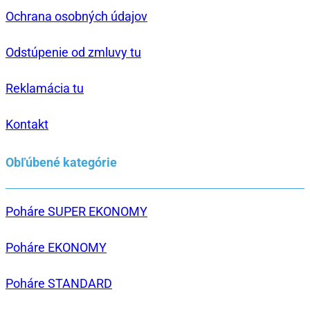
Ochrana osobných údajov
Odstúpenie od zmluvy tu
Reklamácia tu
Kontakt
Obľúbené kategórie
Poháre SUPER EKONOMY
Poháre EKONOMY
Poháre STANDARD