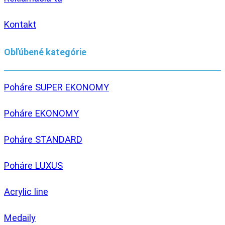
Kontakt
Obľúbené kategórie
Poháre SUPER EKONOMY
Poháre EKONOMY
Poháre STANDARD
Poháre LUXUS
Acrylic line
Medaily