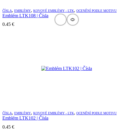
,
,
,
ČÍSLA
EMBLÉMY
KOVOVÉ EMBLÉMY - LTK
OCENĚNÍ PODLE MOTIVU
Emblém LTK108 | Čísla
0.45
€
,
,
,
ČÍSLA
EMBLÉMY
KOVOVÉ EMBLÉMY - LTK
OCENĚNÍ PODLE MOTIVU
Emblém LTK102 | Čísla
0.45
€