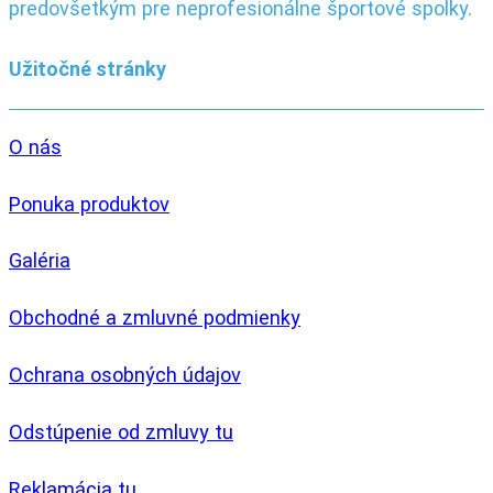
predovšetkým pre neprofesionálne športové spolky.
Užitočné stránky
O nás
Ponuka produktov
Galéria
Obchodné a zmluvné podmienky
Ochrana osobných údajov
Odstúpenie od zmluvy tu
Reklamácia tu