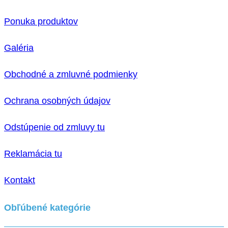
Ponuka produktov
Galéria
Obchodné a zmluvné podmienky
Ochrana osobných údajov
Odstúpenie od zmluvy tu
Reklamácia tu
Kontakt
Obľúbené kategórie