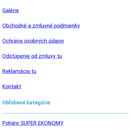
Galéria
Obchodné a zmluvné podmienky
Ochrana osobných údajov
Odstúpenie od zmluvy tu
Reklamácia tu
Kontakt
Obľúbené kategórie
Poháre SUPER EKONOMY