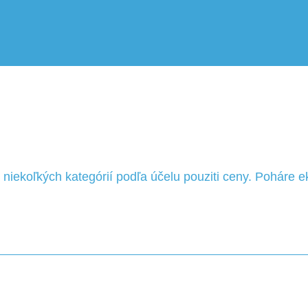
niekoľkých kategórií podľa účelu pouziti ceny. Poháre e