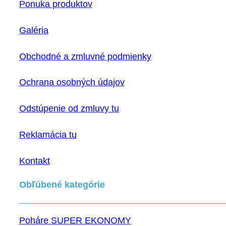
Ponuka produktov
Galéria
Obchodné a zmluvné podmienky
Ochrana osobných údajov
Odstúpenie od zmluvy tu
Reklamácia tu
Kontakt
Obľúbené kategórie
Poháre SUPER EKONOMY