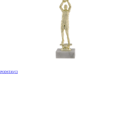
 PODSTAVCI