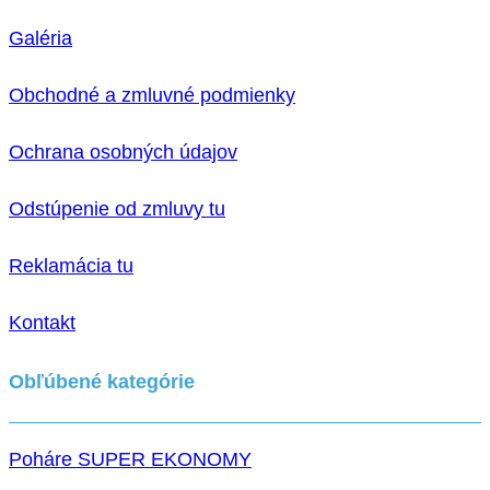
Galéria
Obchodné a zmluvné podmienky
Ochrana osobných údajov
Odstúpenie od zmluvy tu
Reklamácia tu
Kontakt
Obľúbené kategórie
Poháre SUPER EKONOMY