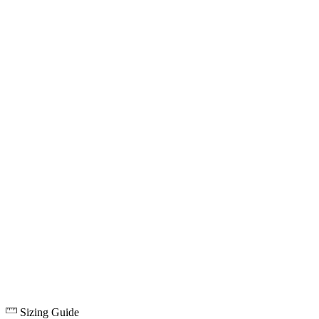
Sizing Guide