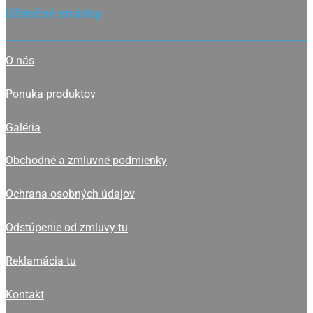
Užitočné stránky
O nás
Ponuka produktov
Galéria
Obchodné a zmluvné podmienky
Ochrana osobných údajov
Odstúpenie od zmluvy tu
Reklamácia tu
Kontakt