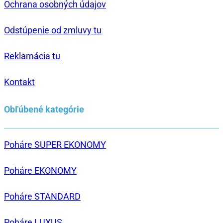
Ochrana osobných údajov
Odstúpenie od zmluvy tu
Reklamácia tu
Kontakt
Obľúbené kategórie
Poháre SUPER EKONOMY
Poháre EKONOMY
Poháre STANDARD
Poháre LUXUS