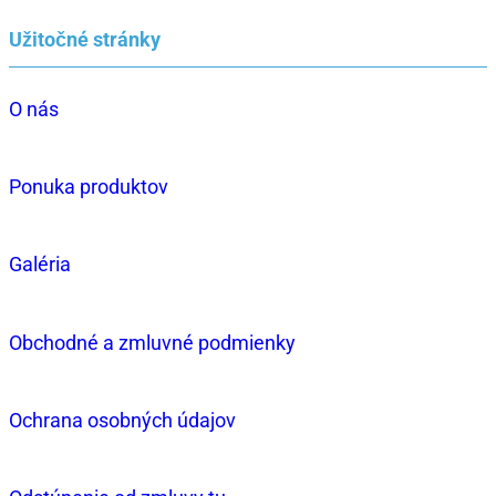
Užitočné stránky
O nás
Ponuka produktov
Galéria
Obchodné a zmluvné podmienky
Ochrana osobných údajov