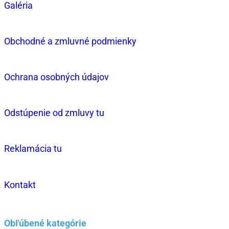
Galéria
Obchodné a zmluvné podmienky
Ochrana osobných údajov
Odstúpenie od zmluvy tu
Reklamácia tu
Kontakt
Obľúbené kategórie