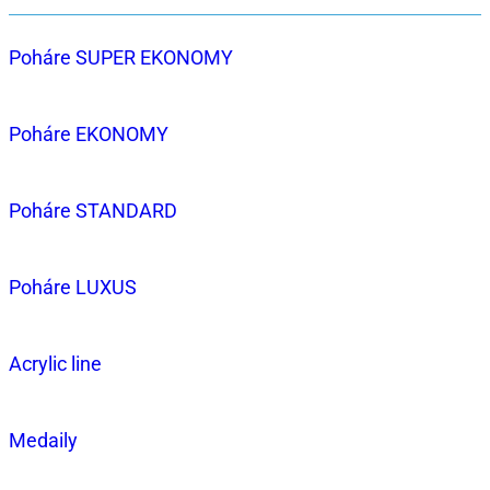
Poháre SUPER EKONOMY
Poháre EKONOMY
Poháre STANDARD
Poháre LUXUS
Acrylic line
Medaily