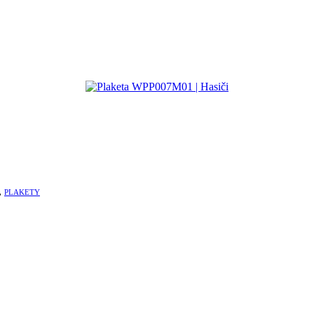
,
PLAKETY