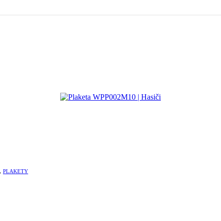
,
PLAKETY