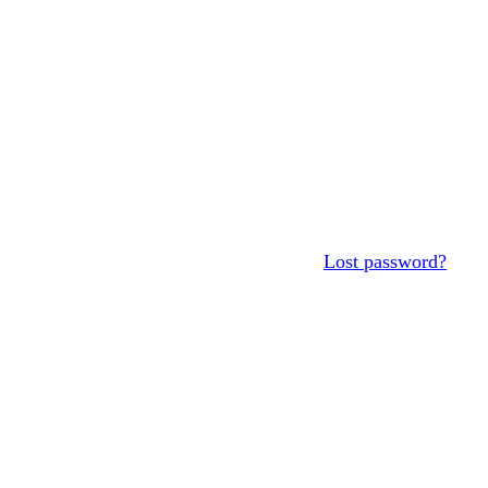
Lost password?