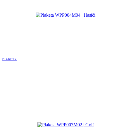
,
PLAKETY