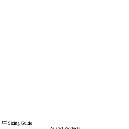
Sizing Guide
Related Products