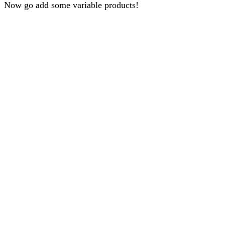
Now go add some variable products!