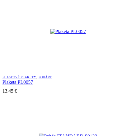
,
PLASTOVÉ PLAKETY
POHÁRE
Plaketa PL0057
13.45
€