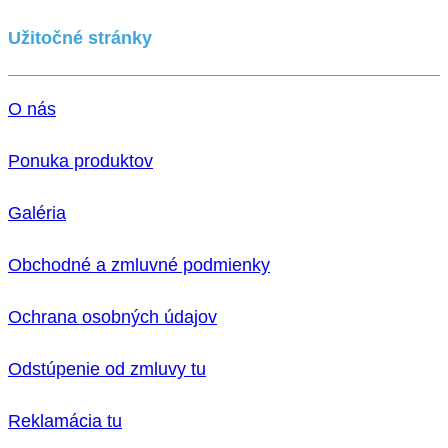
Užitočné stránky
O nás
Ponuka produktov
Galéria
Obchodné a zmluvné podmienky
Ochrana osobných údajov
Odstúpenie od zmluvy tu
Reklamácia tu