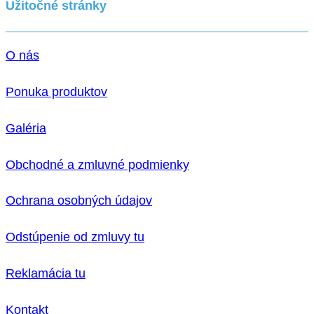
Užitočné stránky
O nás
Ponuka produktov
Galéria
Obchodné a zmluvné podmienky
Ochrana osobných údajov
Odstúpenie od zmluvy tu
Reklamácia tu
Kontakt