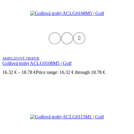
AKRYLÁTOVÉ TROFEJE
Golfová trofej ACLG0108M5 | Golf
16.32
€
–
18.78
€
Price range: 16.32 € through 18.78 €