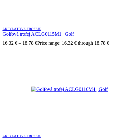
AKRYLÁTOVÉ TROFEJE
Golfová trofej ACLG0115M1 | Golf
16.32
€
–
18.78
€
Price range: 16.32 € through 18.78 €
AKRYLÁTOVÉ TROFEJE