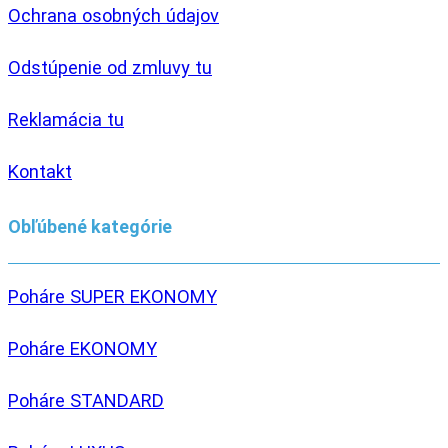
Ochrana osobných údajov
Odstúpenie od zmluvy tu
Reklamácia tu
Kontakt
Obľúbené kategórie
Poháre SUPER EKONOMY
Poháre EKONOMY
Poháre STANDARD