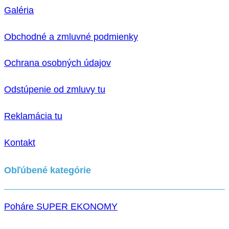
Galéria
Obchodné a zmluvné podmienky
Ochrana osobných údajov
Odstúpenie od zmluvy tu
Reklamácia tu
Kontakt
Obľúbené kategórie
Poháre SUPER EKONOMY