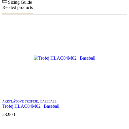
Sizing Guide
Related products
,
AKRYLÁTOVÉ TROFEJE
BASEBALL
Trofej HLAC04M02 | Baseball
23.90
€