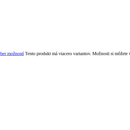
ber možností
Tento produkt má viacero variantov. Možnosti si môžete 