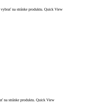
 vybrať na stránke produktu.
Quick View
ať na stránke produktu.
Quick View