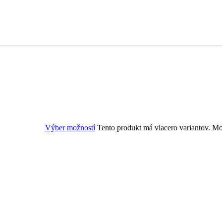
Výber možností
Tento produkt má viacero variantov. Mo