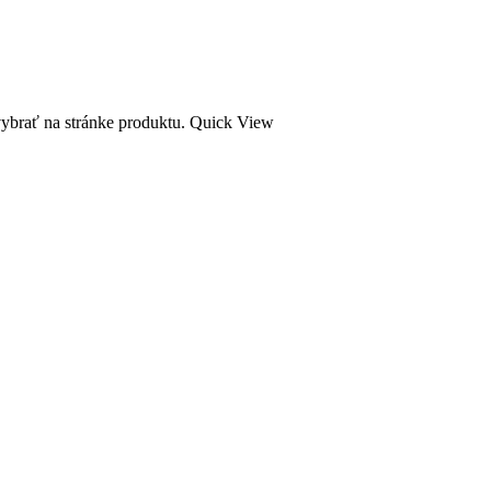
vybrať na stránke produktu.
Quick View