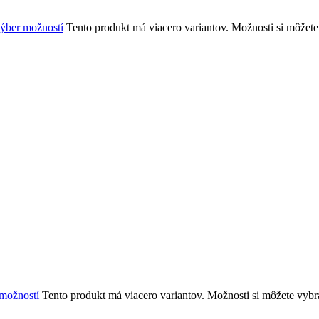
ýber možností
Tento produkt má viacero variantov. Možnosti si môžete
možností
Tento produkt má viacero variantov. Možnosti si môžete vybr