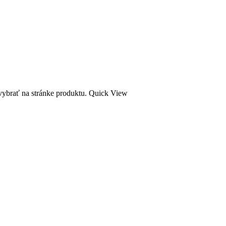
vybrať na stránke produktu.
Quick View