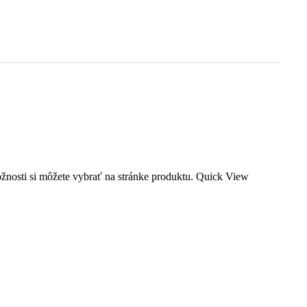
žnosti si môžete vybrať na stránke produktu.
Quick View