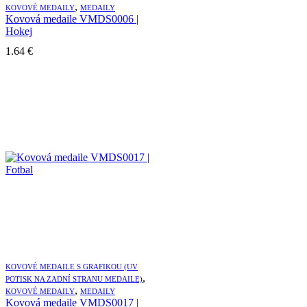
,
KOVOVÉ MEDAILY
MEDAILY
Kovová medaile VMDS0006 |
Hokej
1.64
€
KOVOVÉ MEDAILE S GRAFIKOU (UV
,
POTISK NA ZADNÍ STRANU MEDAILE)
,
KOVOVÉ MEDAILY
MEDAILY
Kovová medaile VMDS0017 |