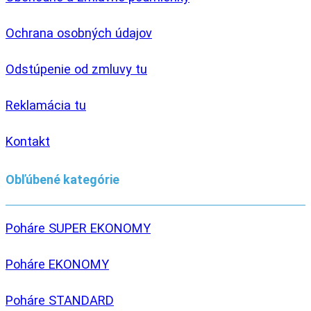
Ochrana osobných údajov
Odstúpenie od zmluvy tu
Reklamácia tu
Kontakt
Obľúbené kategórie
Poháre SUPER EKONOMY
Poháre EKONOMY
Poháre STANDARD