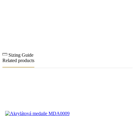
Sizing Guide
Related products