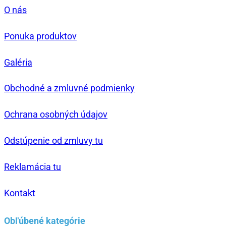
O nás
Ponuka produktov
Galéria
Obchodné a zmluvné podmienky
Ochrana osobných údajov
Odstúpenie od zmluvy tu
Reklamácia tu
Kontakt
Obľúbené kategórie