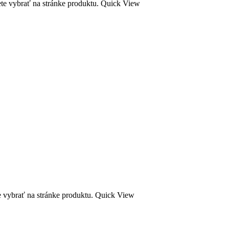
te vybrať na stránke produktu.
Quick View
e vybrať na stránke produktu.
Quick View