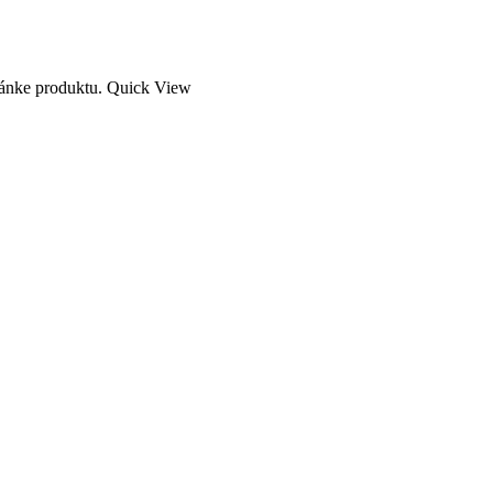
ránke produktu.
Quick View