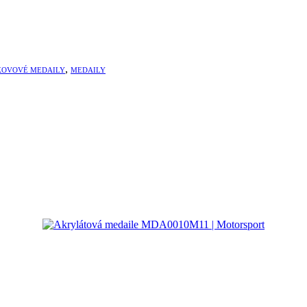
,
KOVOVÉ MEDAILY
MEDAILY