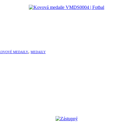
,
KOVOVÉ MEDAILY
MEDAILY