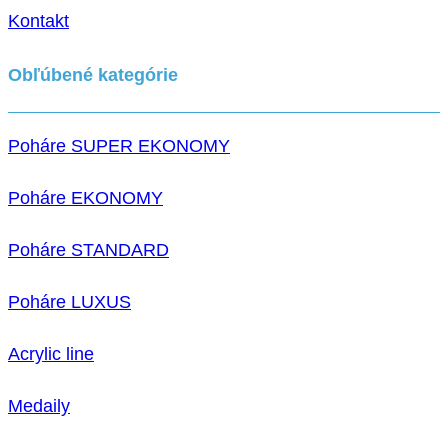
Kontakt
Obľúbené kategórie
Poháre SUPER EKONOMY
Poháre EKONOMY
Poháre STANDARD
Poháre LUXUS
Acrylic line
Medaily