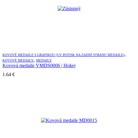
,
KOVOVÉ MEDAILE S GRAFIKOU (UV POTISK NA ZADNÍ STRANU MEDAILE)
,
KOVOVÉ MEDAILY
MEDAILY
Kovová medaile VMDS0006 | Hokej
1.64
€