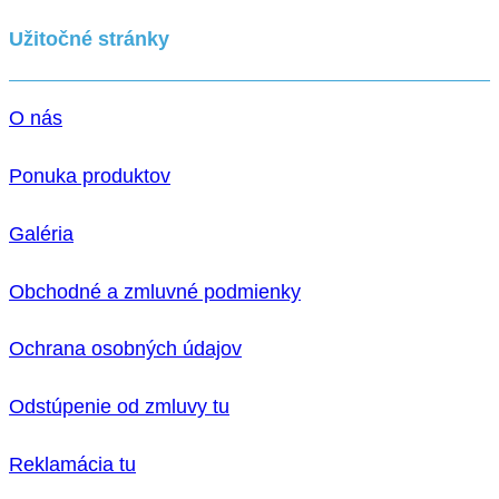
Užitočné stránky
O nás
Ponuka produktov
Galéria
Obchodné a zmluvné podmienky
Ochrana osobných údajov
Odstúpenie od zmluvy tu
Reklamácia tu