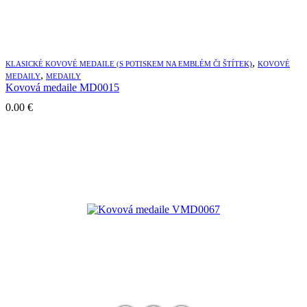
,
KLASICKÉ KOVOVÉ MEDAILE (S POTISKEM NA EMBLÉM ČI ŠTÍTEK)
KOVOVÉ
,
MEDAILY
MEDAILY
Kovová medaile MD0015
0.00
€